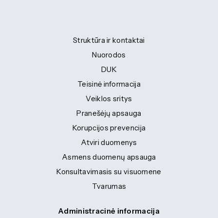
Struktūra ir kontaktai
Nuorodos
DUK
Teisinė informacija
Veiklos sritys
Pranešėjų apsauga
Korupcijos prevencija
Atviri duomenys
Asmens duomenų apsauga
Konsultavimasis su visuomene
Tvarumas
Administracinė informacija