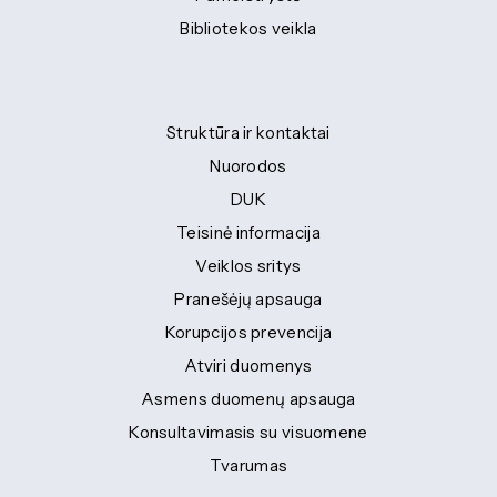
Bibliotekos veikla
Struktūra ir kontaktai
Nuorodos
DUK
Teisinė informacija
Veiklos sritys
Pranešėjų apsauga
Korupcijos prevencija
Atviri duomenys
Asmens duomenų apsauga
Konsultavimasis su visuomene
Tvarumas