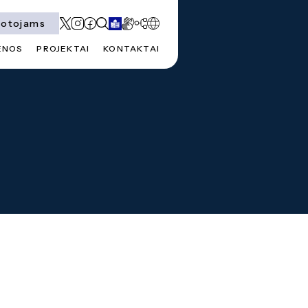
totojams
ENOS
PROJEKTAI
KONTAKTAI