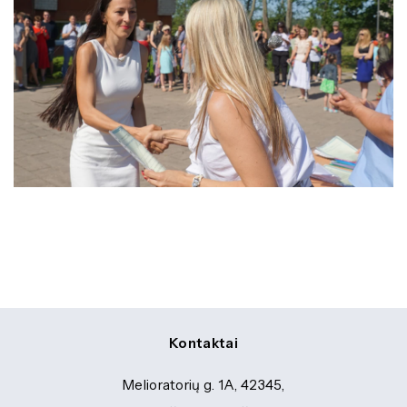
Kontaktai
Melioratorių g. 1A, 42345,