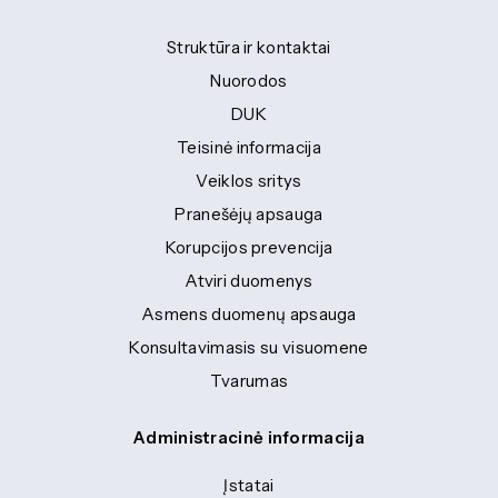
Struktūra ir kontaktai
Nuorodos
DUK
Teisinė informacija
Veiklos sritys
Pranešėjų apsauga
Korupcijos prevencija
Atviri duomenys
Asmens duomenų apsauga
Konsultavimasis su visuomene
Tvarumas
Administracinė informacija
Įstatai