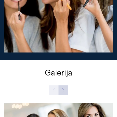
Galerija