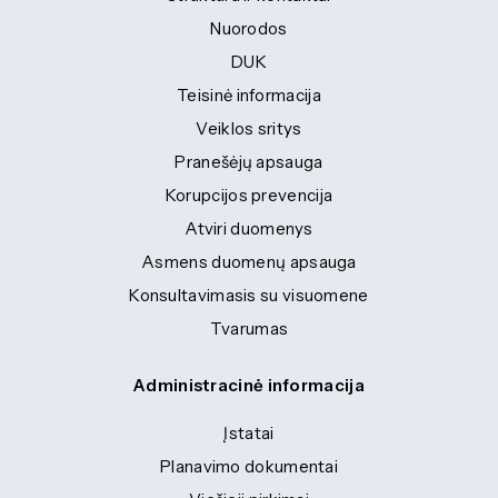
Nuorodos
DUK
Teisinė informacija
Veiklos sritys
Pranešėjų apsauga
Korupcijos prevencija
Atviri duomenys
Asmens duomenų apsauga
Konsultavimasis su visuomene
Tvarumas
Administracinė informacija
Įstatai
Planavimo dokumentai