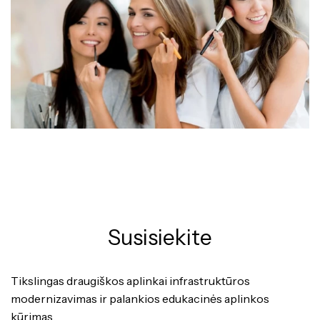
Susisiekite
Tikslingas draugiškos aplinkai infrastruktūros
modernizavimas ir palankios edukacinės aplinkos
kūrimas.