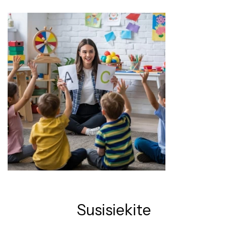
Susisiekite