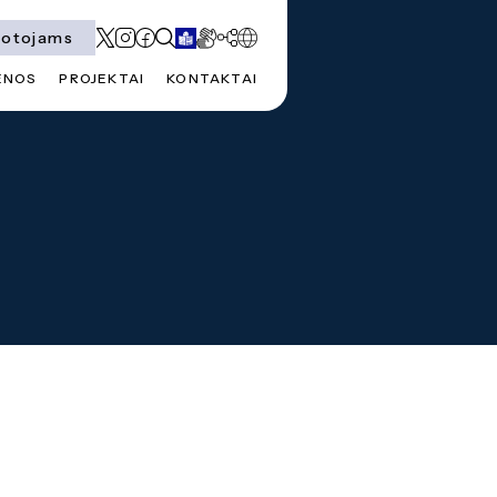
totojams
ENOS
PROJEKTAI
KONTAKTAI